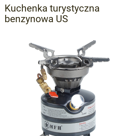
Kuchenka turystyczna
benzynowa US