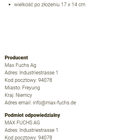
wielkość po złożeniu 17 x 14 cm
Producent
Max Fuchs Ag
Adres: Industriestrasse 1
Kod pocztowy: 94078
Miasto: Freyung
Kraj: Niemcy
Adres email: info@max-fuchs.de
Podmiot odpowiedzialny
MAX FUCHS AG
Adres: Industriestrasse 1
Kod pocztowy: 94078