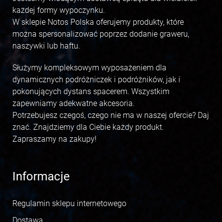
każdej formy wypoczynku.
W sklepie Notos Polska oferujemy produkty, które
można spersonalizować poprzez dodanie graweru,
naszywki lub haftu.
Służymy kompleksowym wyposażeniem dla
dynamicznych podróżniczek i podróżników, jak i
pokonujących dystans spacerem. Wszystkim
zapewniamy adekwatne akcesoria.
Potrzebujesz czegoś, czego nie ma w naszej ofercie? Daj
znać. Znajdziemy dla Ciebie każdy produkt.
Zapraszamy na zakupy!
Informacje
Regulamin sklepu internetowego
Dostawa