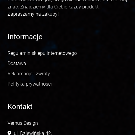
znać. Znajdziemy dla Ciebie każdy produkt.
Zapraszamy na zakupy!
Informacje
Regulamin sklepu internetowego
Dostawa
Reklamacje i zwroty
Polityka prywatności
Kontakt
Vernus Design
ul. Dziewińska 42,