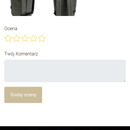
Ocena
Twój Komentarz
Dodaj ocenę