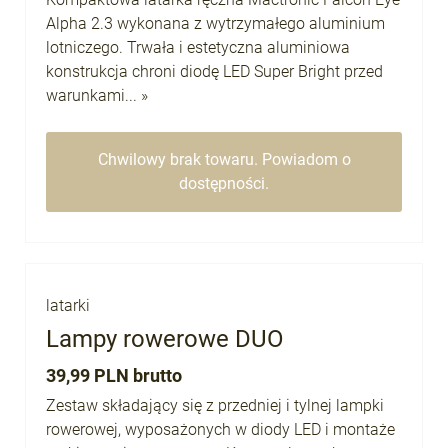
Alpha 2.3 wykonana z wytrzymałego aluminium
lotniczego. Trwała i estetyczna aluminiowa
konstrukcja chroni diodę LED Super Bright przed
warunkami... »
Chwilowy brak towaru. Powiadom o
dostępności.
latarki
Lampy rowerowe DUO
39,99 PLN brutto
Zestaw składający się z przedniej i tylnej lampki
rowerowej, wyposażonych w diody LED i montaże