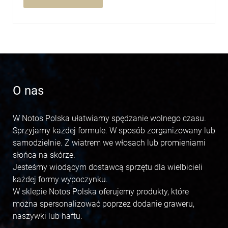
O nas
W Notos Polska ułatwiamy spędzanie wolnego czasu.
Sprzyjamy każdej formule. W sposób zorganizowany lub
samodzielnie. Z wiatrem we włosach lub promieniami
słońca na skórze.
Jesteśmy wiodącym dostawcą sprzętu dla wielbicieli
każdej formy wypoczynku.
W sklepie Notos Polska oferujemy produkty, które
można spersonalizować poprzez dodanie graweru,
naszywki lub haftu.