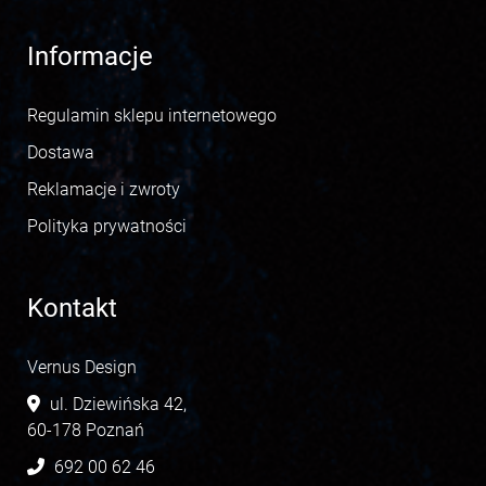
Informacje
Regulamin sklepu internetowego
Dostawa
Reklamacje i zwroty
Polityka prywatności
Kontakt
Vernus Design
ul. Dziewińska 42,
60-178 Poznań
692 00 62 46