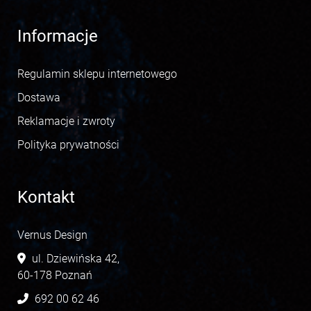
Informacje
Regulamin sklepu internetowego
Dostawa
Reklamacje i zwroty
Polityka prywatności
Kontakt
Vernus Design
ul. Dziewińska 42,
60-178 Poznań
692 00 62 46