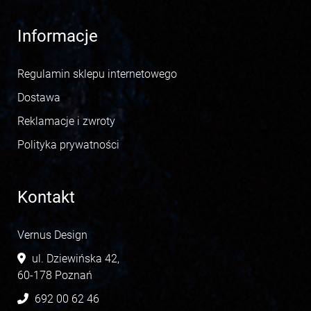
Informacje
Regulamin sklepu internetowego
Dostawa
Reklamacje i zwroty
Polityka prywatności
Kontakt
Vernus Design
ul. Dziewińska 42,
60-178 Poznań
692 00 62 46